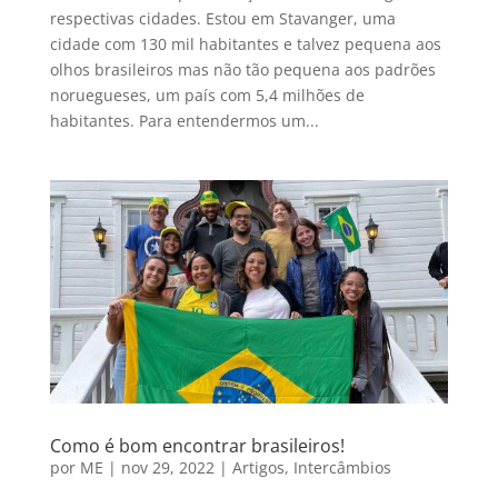
respectivas cidades. Estou em Stavanger, uma
cidade com 130 mil habitantes e talvez pequena aos
olhos brasileiros mas não tão pequena aos padrões
noruegueses, um país com 5,4 milhões de
habitantes. Para entendermos um...
Como é bom encontrar brasileiros!
por
ME
|
nov 29, 2022
|
Artigos
,
Intercâmbios