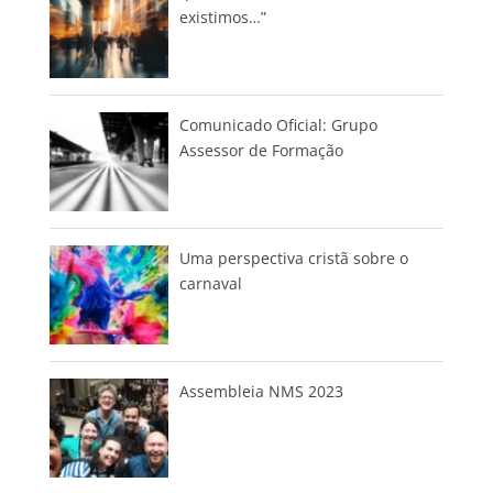
existimos…”
Comunicado Oficial: Grupo
Assessor de Formação
Uma perspectiva cristã sobre o
carnaval
Assembleia NMS 2023