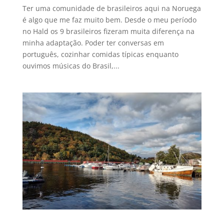
Ter uma comunidade de brasileiros aqui na Noruega
é algo que me faz muito bem. Desde o meu período
no Hald os 9 brasileiros fizeram muita diferença na
minha adaptação. Poder ter conversas em
português, cozinhar comidas típicas enquanto
ouvimos músicas do Brasil,...