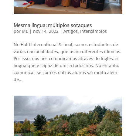
Mesma língua: múltiplos sotaques
por
ME
|
nov 14, 2022
|
Artigos
,
Intercâmbios
No Hald International School, somos estudantes de
várias nacionalidades, que usam diferentes idiomas.
Por isso, nós nos comunicamos através do Inglês: a
língua que é capaz de unir a todos nós. No entanto,
comunicar-se com os outros alunos vai muito além
de...