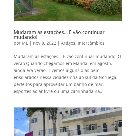
Mudaram as estações… E vão continuar
mudando!
por
ME
|
nov 8, 2022
|
Artigos
,
Intercâmbios
Mudaram as estações… E vão continuar mudando! O
verão Quando chegamos em Mandal em agosto,
ainda era verão. Tivemos alguns dias bem
ensolarados nessa cidadezinha ao sul da Noruega,
perfeitos para aproveitar um banho de mar,
esportes ao ar livre ou uma caminhada na...