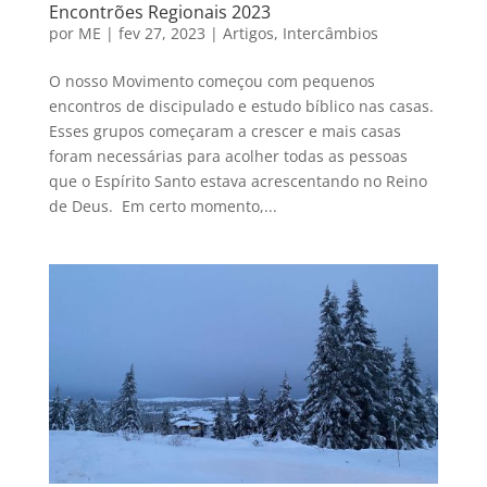
Encontrões Regionais 2023
por
ME
|
fev 27, 2023
|
Artigos
,
Intercâmbios
O nosso Movimento começou com pequenos
encontros de discipulado e estudo bíblico nas casas.
Esses grupos começaram a crescer e mais casas
foram necessárias para acolher todas as pessoas
que o Espírito Santo estava acrescentando no Reino
de Deus. Em certo momento,...