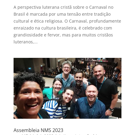
A perspectiva luterana cristã sobre o Carnaval no
Brasil é marcada por uma tensão entre tradição
cultural e ética religiosa. O Carnaval, profundamente
enraizado na cultura brasileira, é celebrado com
grandiosidade e fervor, mas para muitos cristãos
luteranos,...
Assembleia NMS 2023