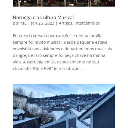
Noruega e a Cultura Musical
por
ME
|
jan 25, 2023
|
Artigos
,
Intercâmbios
Eu cresci rodeada por canções e minha família
sempre foi muito musical, desde pequena estava
envolvida nas atividades e departamentos musicais
da igreja e isso sempre foi peça chave na minha
vida. A Noruega em si, especialmente no seu
chamado “Bible Belt” (em tradução...