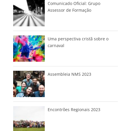
Comunicado Oficial: Grupo
Assessor de Formação
Uma perspectiva cristã sobre o
carnaval
Assembleia NMS 2023
Encontrões Regionais 2023