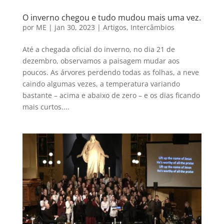
O inverno chegou e tudo mudou mais uma vez.
por
ME
|
jan 30, 2023
|
Artigos
,
Intercâmbios
Até a chegada oficial do inverno, no dia 21 de
dezembro, observamos a paisagem mudar aos
poucos. As árvores perdendo todas as folhas, a neve
caindo algumas vezes, a temperatura variando
bastante – acima e abaixo de zero – e os dias ficando
mais curtos....