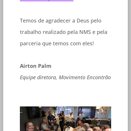
Temos de agradecer a Deus pelo
trabalho realizado pela NMS e pela
parceria que temos com eles!
Airton Palm
Equipe diretora, Movimento Encontrão