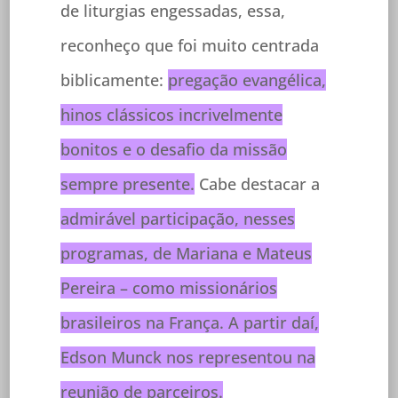
de liturgias engessadas, essa,
reconheço que foi muito centrada
biblicamente:
pregação evangélica,
hinos clássicos incrivelmente
bonitos e o desafio da missão
sempre presente.
Cabe destacar a
admirável participação, nesses
programas, de Mariana e Mateus
Pereira – como missionários
brasileiros na França. A partir daí,
Edson Munck nos representou na
reunião de parceiros.