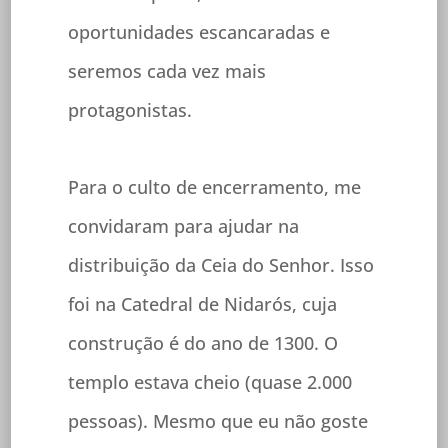
oportunidades escancaradas e
seremos cada vez mais
protagonistas.
Para o culto de encerramento, me
convidaram para ajudar na
distribuição da Ceia do Senhor. Isso
foi na Catedral de Nidarós, cuja
construção é do ano de 1300. O
templo estava cheio (quase 2.000
pessoas). Mesmo que eu não goste