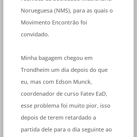
Norueguesa (NMS), para as quais o
Movimento Encontrão foi
convidado.
Minha bagagem chegou em
Trondheim um dia depois do que
eu, mas com Edson Munck,
coordenador de curso Fatev EaD,
esse problema foi muito pior, isso
depois de terem retardado a
partida dele para o dia seguinte ao