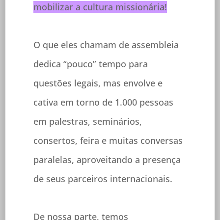
mobilizar a cultura missionária!
O que eles chamam de assembleia
dedica “pouco” tempo para
questões legais, mas envolve e
cativa em torno de 1.000 pessoas
em palestras, seminários,
consertos, feira e muitas conversas
paralelas, aproveitando a presença
de seus parceiros internacionais.
De nossa parte, temos