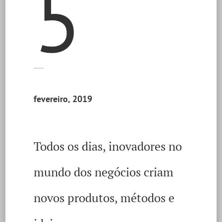
5
fevereiro, 2019
Todos os dias, inovadores no
mundo dos negócios criam
novos produtos, métodos e