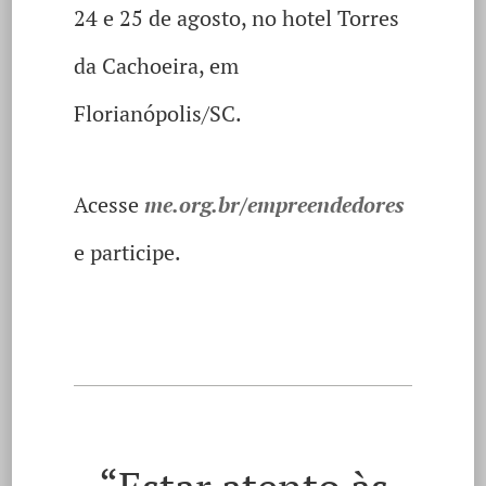
24 e 25 de agosto, no hotel Torres
da Cachoeira, em
Florianópolis/SC.
Acesse
me.org.br/empreendedores
e participe.