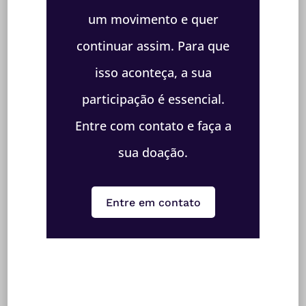
um movimento e quer
continuar assim. Para que
isso aconteça, a sua
participação é essencial.
Entre com contato e faça a
sua doação.
Entre em contato