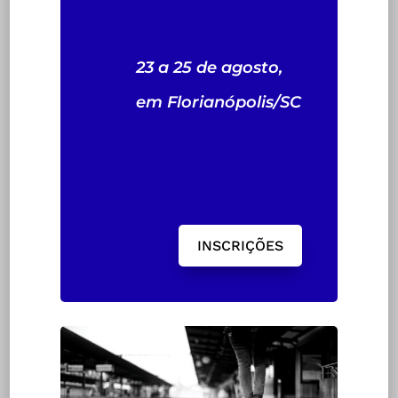
23 a 25 de agosto,
em Florianópolis/SC
INSCRIÇÕES