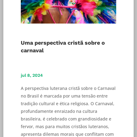
Uma perspectiva cristã sobre o
carnaval
jul 8, 2024
A perspectiva luterana cristã sobre o Carnaval
no Brasil é marcada por uma tensão entre
tradição cultural e ética religiosa. O Carnaval,
profundamente enraizado na cultura
brasileira, é celebrado com grandiosidade e
fervor, mas para muitos cristãos luteranos,
apresenta dilemas morais que conflitam com