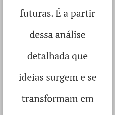
futuras. É a partir
dessa análise
detalhada que
ideias surgem e se
transformam em