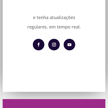
e tenha atualizações
regulares, em tempo real.