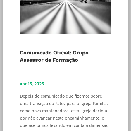
Comunicado Oficial: Grupo
Assessor de Formação
abr 15, 2025
Depois do comunicado que fizemos sobre
uma transição da Fatev para a Igreja Família,
como nova mantenedora, esta igreja decidiu
por não avançar neste encaminhamento, o
que aceitamos levando em conta a dimensão