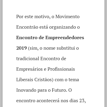
Por este motivo, o Movimento
Encontrão está organizando o
Encontro de Empreendedores
2019
(sim, o nome substitui o
tradicional Encontro de
Empresários e Profissionais
Liberais Cristãos) com o tema
Inovando para o Futuro. O
encontro acontecerá nos dias 23,