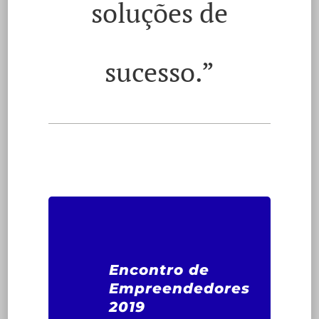
soluções de
sucesso.”
Encontro de
Empreendedores
2019