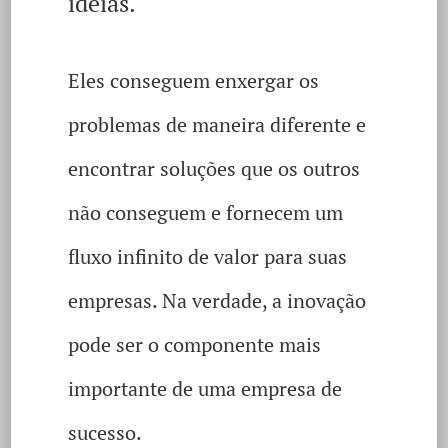
ideias.
Eles conseguem enxergar os
problemas de maneira diferente e
encontrar soluções que os outros
não conseguem e fornecem um
fluxo infinito de valor para suas
empresas. Na verdade, a inovação
pode ser o componente mais
importante de uma empresa de
sucesso.