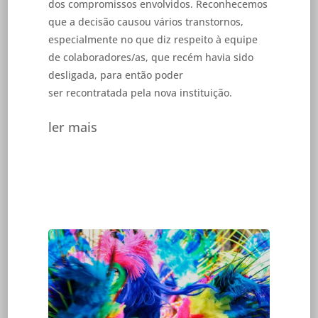
dos compromissos envolvidos. Reconhecemos
que a decisão causou vários transtornos,
especialmente no que diz respeito à equipe
de colaboradores/as, que recém havia sido
desligada, para então poder
ser recontratada pela nova instituição.
ler mais