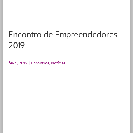
Encontro de Empreendedores
2019
fev 5, 2019
|
Encontros
,
Notícias