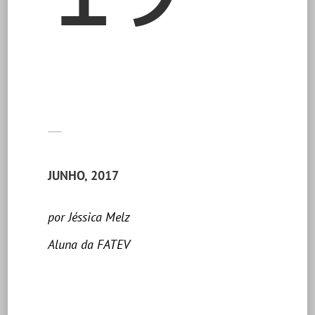
JUNHO, 2017
por Jéssica Melz
Aluna da FATEV