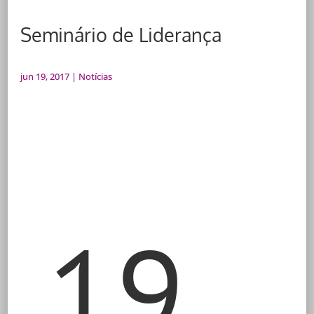
Seminário de Liderança
jun 19, 2017
|
Notícias
19