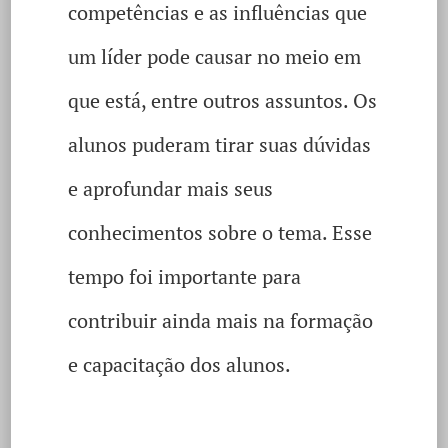
competências e as influências que
um líder pode causar no meio em
que está, entre outros assuntos. Os
alunos puderam tirar suas dúvidas
e aprofundar mais seus
conhecimentos sobre o tema. Esse
tempo foi importante para
contribuir ainda mais na formação
e capacitação dos alunos.