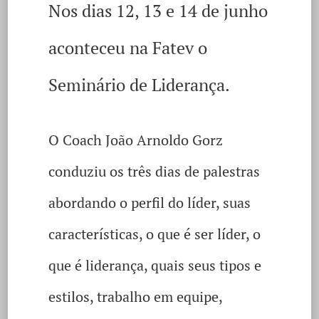
Nos dias 12, 13 e 14 de junho
aconteceu na Fatev o
Seminário de Liderança.
O Coach João Arnoldo Gorz
conduziu os três dias de palestras
abordando o perfil do líder, suas
características, o que é ser líder, o
que é liderança, quais seus tipos e
estilos, trabalho em equipe,