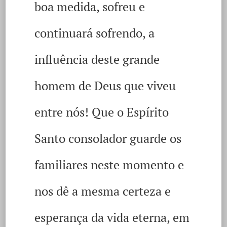
boa medida, sofreu e
continuará sofrendo, a
influência deste grande
homem de Deus que viveu
entre nós! Que o Espírito
Santo consolador guarde os
familiares neste momento e
nos dê a mesma certeza e
esperança da vida eterna, em