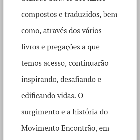
compostos e traduzidos, bem
como, através dos vários
livros e pregações a que
temos acesso, continuarão
inspirando, desafiando e
edificando vidas. O
surgimento e a história do
Movimento Encontrão, em