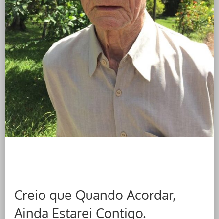
Creio que Quando Acordar,
Ainda Estarei Contigo.