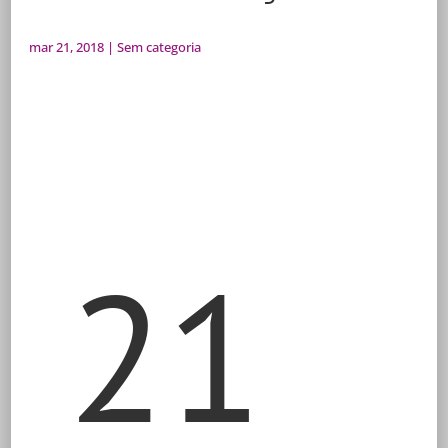
mar 21, 2018
|
Sem categoria
21