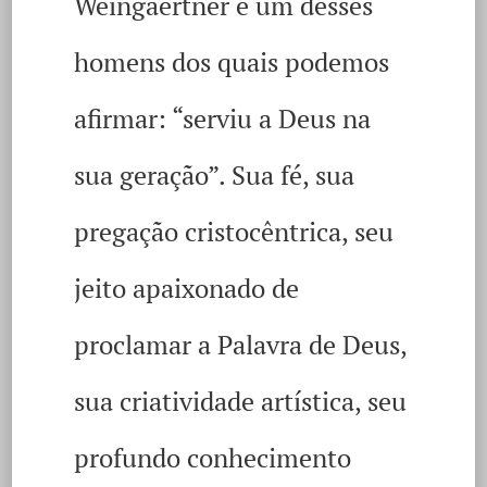
Weingaertner é um desses
homens dos quais podemos
afirmar: “serviu a Deus na
sua geração”. Sua fé, sua
pregação cristocêntrica, seu
jeito apaixonado de
proclamar a Palavra de Deus,
sua criatividade artística, seu
profundo conhecimento