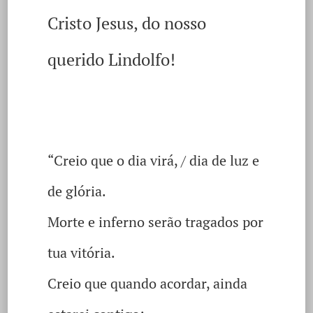
Cristo Jesus, do nosso
querido Lindolfo!
“Creio que o dia virá, / dia de luz e
de glória.
Morte e inferno serão tragados por
tua vitória.
Creio que quando acordar, ainda