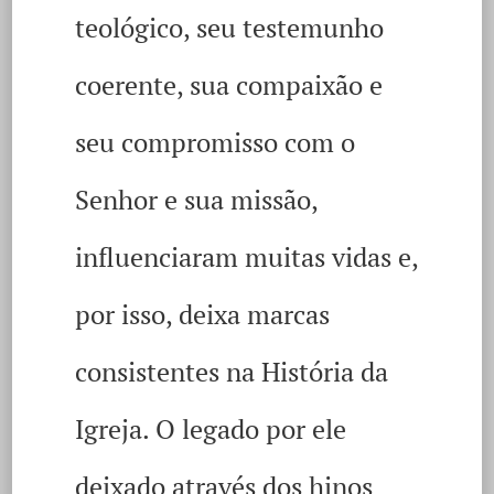
teológico, seu testemunho
coerente, sua compaixão e
seu compromisso com o
Senhor e sua missão,
influenciaram muitas vidas e,
por isso, deixa marcas
consistentes na História da
Igreja. O legado por ele
deixado através dos hinos