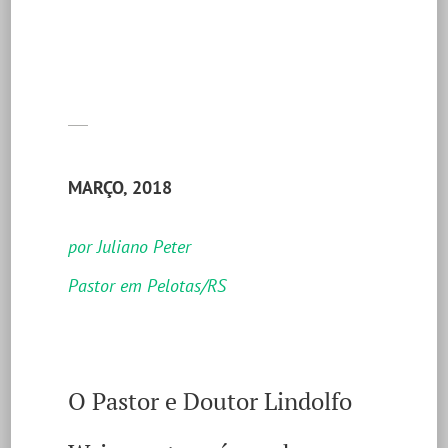
MARÇO, 2018
por Juliano Peter
Pastor em Pelotas/RS
O Pastor e Doutor Lindolfo