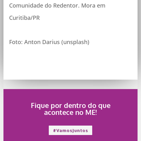
Comunidade do Redentor. Mora em
Curitiba/PR
Foto:
Anton Darius
(unsplash)
Fique por dentro do que
acontece no ME!
#VamosJuntos