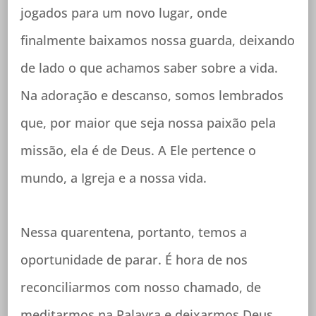
jogados para um novo lugar, onde
finalmente baixamos nossa guarda, deixando
de lado o que achamos saber sobre a vida.
Na adoração e descanso, somos lembrados
que, por maior que seja nossa paixão pela
missão, ela é de Deus. A Ele pertence o
mundo, a Igreja e a nossa vida.
Nessa quarentena, portanto, temos a
oportunidade de parar. É hora de nos
reconciliarmos com nosso chamado, de
meditarmos na Palavra e deixarmos Deus