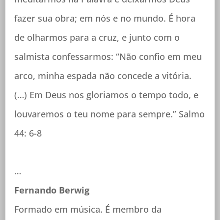
fazer sua obra; em nós e no mundo. É hora
de olharmos para a cruz, e junto com o
salmista confessarmos: “Não confio em meu
arco, minha espada não concede a vitória.
(…) Em Deus nos gloriamos o tempo todo, e
louvaremos o teu nome para sempre.” Salmo
44: 6-8
…
Fernando Berwig
Formado em música. É membro da