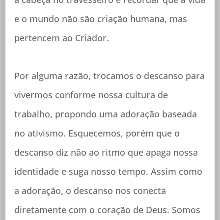
e o mundo não são criação humana, mas
pertencem ao Criador.
Por alguma razão, trocamos o descanso para
vivermos conforme nossa cultura de
trabalho, propondo uma adoração baseada
no ativismo. Esquecemos, porém que o
descanso diz não ao ritmo que apaga nossa
identidade e suga nosso tempo. Assim como
a adoração, o descanso nos conecta
diretamente com o coração de Deus. Somos