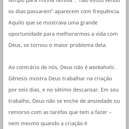
tempo para minha família”, “não estou vendo
os dias passarem” aparecem com frequência.
Aquilo que se mostrava uma grande
oportunidade para melhorarmos a vida com
Deus, se tornou o maior problema dela.
Ao contrário de nós, Deus não é
workaholic
.
Gênesis mostra Deus trabalhar na criação
por seis dias, e no sétimo descansar. Em seu
trabalho, Deus não se enche de ansiedade ou
remorso com as tarefas que tem a fazer –
nem mesmo quando a criação é