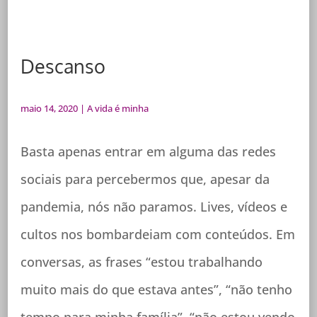
Descanso
maio 14, 2020
|
A vida é minha
Basta apenas entrar em alguma das redes
sociais para percebermos que, apesar da
pandemia, nós não paramos. Lives, vídeos e
cultos nos bombardeiam com conteúdos. Em
conversas, as frases “estou trabalhando
muito mais do que estava antes”, “não tenho