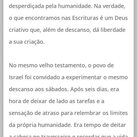
desperdiçada pela humanidade. Na verdade,
o que encontramos nas Escrituras é um Deus
criativo que, além de descanso, dá liberdade
a sua criação.
No mesmo velho testamento, o povo de
Israel foi convidado a experimentar o mesmo
descanso aos sábados. Após seis dias, era
hora de deixar de lado as tarefas e a
sensação de atraso para relembrar os limites
da própria humanidade. Era tempo de deitar
a cabeça no travesseiro e recordar que a vida