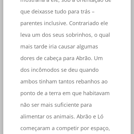
que deixasse tudo para trás –
parentes inclusive. Contrariado ele
leva um dos seus sobrinhos, o qual
mais tarde iria causar algumas
dores de cabeça para Abrão. Um
dos incômodos se deu quando
ambos tinham tantos rebanhos ao
ponto de a terra em que habitavam
não ser mais suficiente para
alimentar os animais. Abrão e Ló
começaram a competir por espaço,