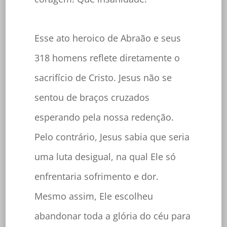
Esse ato heroico de Abraão e seus
318 homens reflete diretamente o
sacrifício de Cristo. Jesus não se
sentou de braços cruzados
esperando pela nossa redenção.
Pelo contrário, Jesus sabia que seria
uma luta desigual, na qual Ele só
enfrentaria sofrimento e dor.
Mesmo assim, Ele escolheu
abandonar toda a glória do céu para