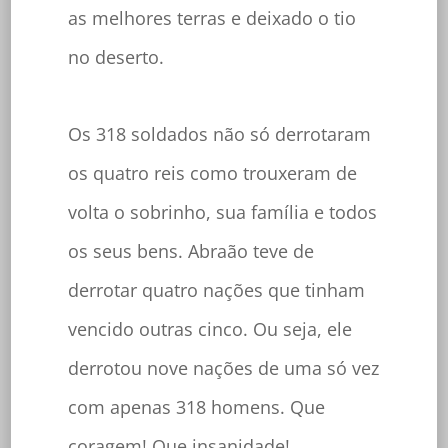
as melhores terras e deixado o tio
no deserto.
Os 318 soldados não só derrotaram
os quatro reis como trouxeram de
volta o sobrinho, sua família e todos
os seus bens. Abraão teve de
derrotar quatro nações que tinham
vencido outras cinco. Ou seja, ele
derrotou nove nações de uma só vez
com apenas 318 homens. Que
coragem! Que insanidade!