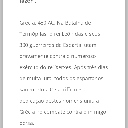
fazer”.
Grécia, 480 AC. Na Batalha de
Termópilas, o rei Leônidas e seus
300 guerreiros de Esparta lutam
bravamente contra o numeroso
exército do rei Xerxes. Após três dias
de muita luta, todos os espartanos
são mortos. O sacrifício e a
dedicação destes homens uniu a
Grécia no combate contra o inimigo
persa.