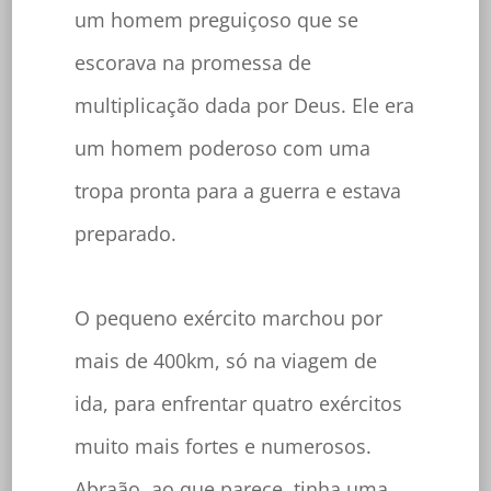
um homem preguiçoso que se
escorava na promessa de
multiplicação dada por Deus. Ele era
um homem poderoso com uma
tropa pronta para a guerra e estava
preparado.
O pequeno exército marchou por
mais de 400km, só na viagem de
ida, para enfrentar quatro exércitos
muito mais fortes e numerosos.
Abraão, ao que parece, tinha uma