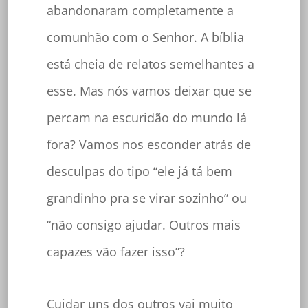
abandonaram completamente a
comunhão com o Senhor. A bíblia
está cheia de relatos semelhantes a
esse. Mas nós vamos deixar que se
percam na escuridão do mundo lá
fora? Vamos nos esconder atrás de
desculpas do tipo “ele já tá bem
grandinho pra se virar sozinho” ou
“não consigo ajudar. Outros mais
capazes vão fazer isso”?
Cuidar uns dos outros vai muito