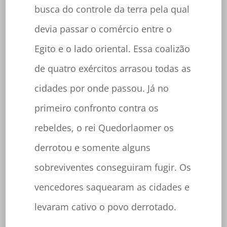
busca do controle da terra pela qual
devia passar o comércio entre o
Egito e o lado oriental. Essa coalizão
de quatro exércitos arrasou todas as
cidades por onde passou. Já no
primeiro confronto contra os
rebeldes, o rei Quedorlaomer os
derrotou e somente alguns
sobreviventes conseguiram fugir. Os
vencedores saquearam as cidades e
levaram cativo o povo derrotado.