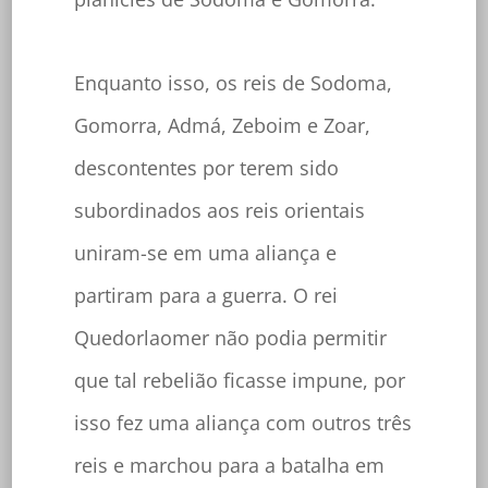
Enquanto isso, os reis de Sodoma,
Gomorra, Admá, Zeboim e Zoar,
descontentes por terem sido
subordinados aos reis orientais
uniram-se em uma aliança e
partiram para a guerra. O rei
Quedorlaomer não podia permitir
que tal rebelião ficasse impune, por
isso fez uma aliança com outros três
reis e marchou para a batalha em