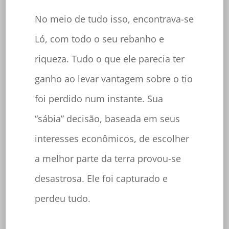
No meio de tudo isso, encontrava-se
Ló, com todo o seu rebanho e
riqueza. Tudo o que ele parecia ter
ganho ao levar vantagem sobre o tio
foi perdido num instante. Sua
“sábia” decisão, baseada em seus
interesses econômicos, de escolher
a melhor parte da terra provou-se
desastrosa. Ele foi capturado e
perdeu tudo.