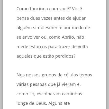
Como funciona com você? Você
pensa duas vezes antes de ajudar
alguém simplesmente por medo de
se envolver ou, como Abrão, não
mede esforços para trazer de volta
aqueles que estão perdidos?
Nos nossos grupos de células temos
várias pessoas que já vieram e,
como Ló, escolheram caminhos
longe de Deus. Alguns até