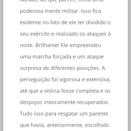
poderosa mente militar. Isso fica
evidente no fato de ele ter dividido o
seu exército e realizado os ataques à
noite. Brilhante! Ele empreendeu
uma marcha forçada e um ataque
surpresa de diferentes posições. A
perseguição foi vigorosa e extensiva,
até que a vitória fosse completa e os
despojos inteiramente recuperados.
Tudo isso para resgatar um parente
que havia, anteriormente, escolhido