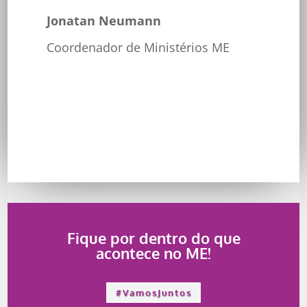
Jonatan Neumann
Coordenador de Ministérios ME
Fique por dentro do que
acontece no ME!
#VamosJuntos