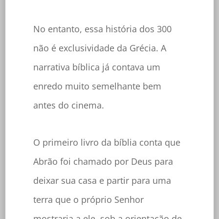
No entanto, essa história dos 300
não é exclusividade da Grécia. A
narrativa bíblica já contava um
enredo muito semelhante bem
antes do cinema.
O primeiro livro da bíblia conta que
Abrão foi chamado por Deus para
deixar sua casa e partir para uma
terra que o próprio Senhor
mostraria a ele, sob a orientação de