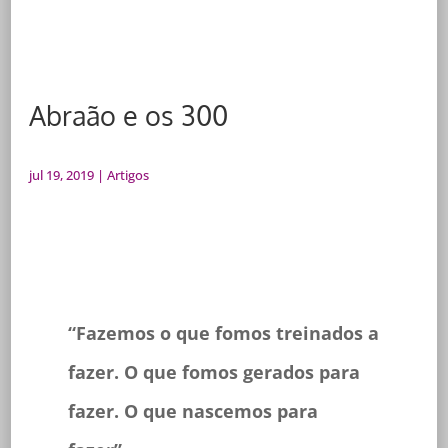
Abraão e os 300
jul 19, 2019
|
Artigos
“Fazemos o que fomos treinados a
fazer. O que fomos gerados para
fazer. O que nascemos para