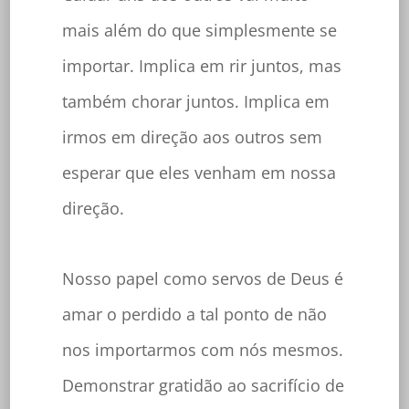
mais além do que simplesmente se
importar. Implica em rir juntos, mas
também chorar juntos. Implica em
irmos em direção aos outros sem
esperar que eles venham em nossa
direção.
Nosso papel como servos de Deus é
amar o perdido a tal ponto de não
nos importarmos com nós mesmos.
Demonstrar gratidão ao sacrifício de