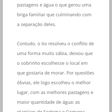
pastagens e água o que gerou uma
briga familiar que culminando com
a separação deles.
Contudo, o tio resolveu o conflito de
uma forma muito sábia, deixou que
o sobrinho escolhesse o local em
que gostaria de morar. Por questões
óbvias, ele logo escolheu o melhor
lugar, com as melhores pastagens e
maior quantidade de água: as
planícies de Sodoma e Gomorra.