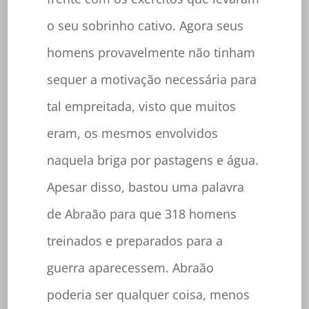
o seu sobrinho cativo. Agora seus
homens provavelmente não tinham
sequer a motivação necessária para
tal empreitada, visto que muitos
eram, os mesmos envolvidos
naquela briga por pastagens e água.
Apesar disso, bastou uma palavra
de Abraão para que 318 homens
treinados e preparados para a
guerra aparecessem. Abraão
poderia ser qualquer coisa, menos